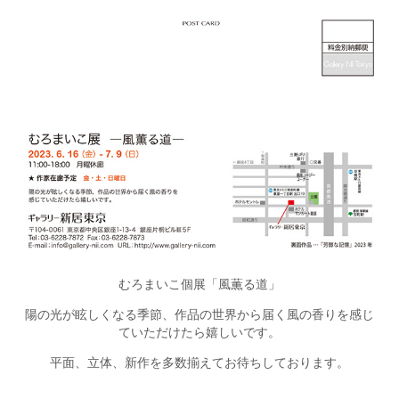
むろまいこ個展「風薫る道」
陽の光が眩しくなる季節、作品の世界から届く風の香りを感じ
ていただけたら嬉しいです。
平面、立体、新作を多数揃えてお待ちしております。