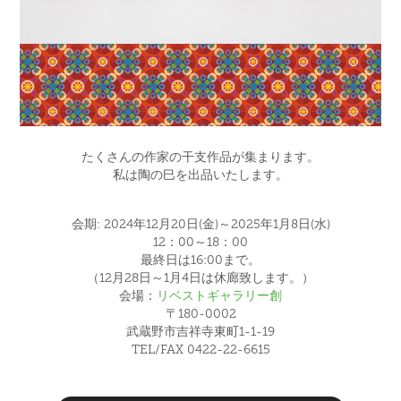
たくさんの作家の干支作品が集まります。
私は陶の巳を出品いたします。
会期: 2024年12月20日(金)～2025年1月8日(水)
12：00～18：00
最終日は16:00まで。
（12月28日～1月4日は休廊致します。）
会場：
リベストギャラリー創
〒180-0002
武蔵野市吉祥寺東町1-1-19
TEL/FAX 0422-22-6615