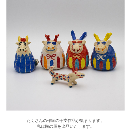
たくさんの作家の干支作品が集まります。
私は陶の辰を出品いたします。