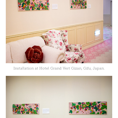
Installation at Hotel Grand Vert Gizan, Gifu, Japan.