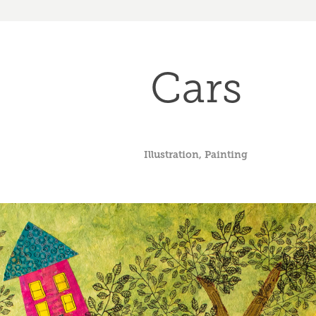
Cars
Illustration, Painting