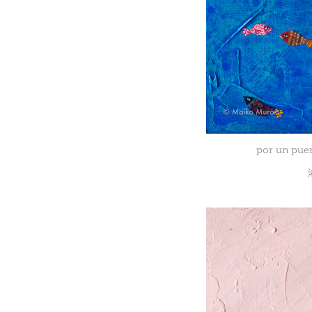
por un puer