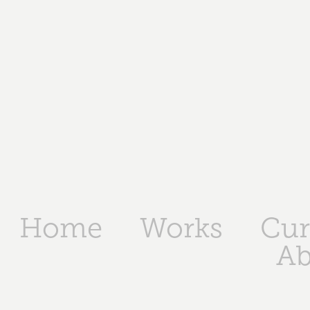
Home
Works
Cur
Ab