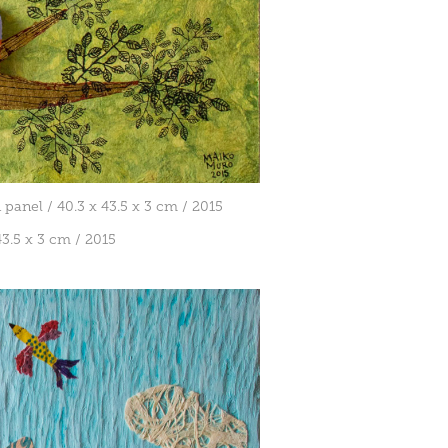
panel / 40.3 x 43.5 x 3 cm / 2015
 3 cm / 2015