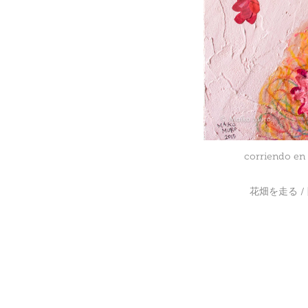
corriendo en 
花畑を走る / 