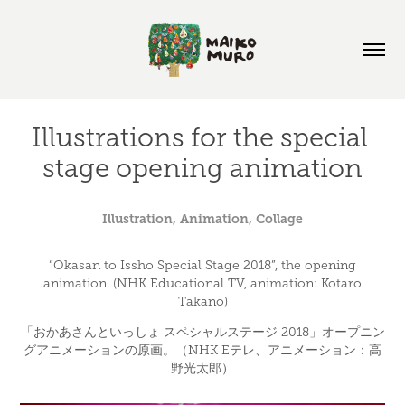
Illustrations for the special 
stage opening animation
Illustration, Animation, Collage
“Okasan to Issho Special Stage 2018”, the opening
animation. (NHK Educational TV, animation: Kotaro
Takano)
「おかあさんといっしょ スペシャルステージ 2018」オープニン
グアニメーションの原画。（NHK Eテレ、アニメーション：高
野光太郎）